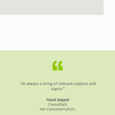
.
“As always a string of relevant subjects and
topics.”
Frank Keppel
Consultant
Het Consultancyhuis