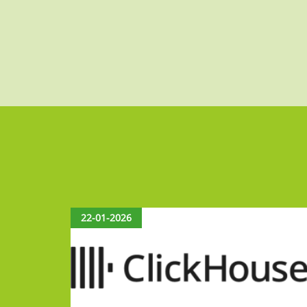
22-01-2026