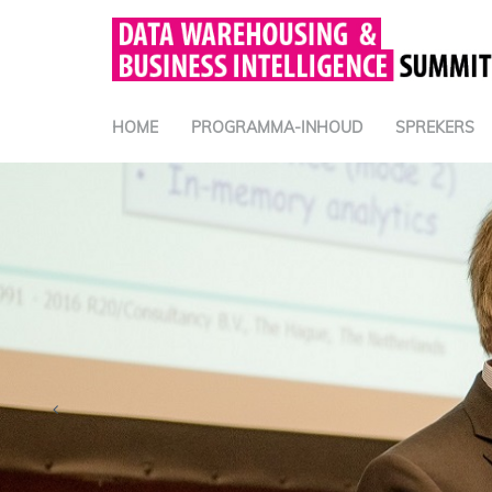
HOME
PROGRAMMA-INHOUD
SPREKERS