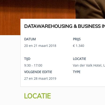
DATAWAREHOUSING & BUSINESS IN
DATUM
PRIJS
20 en 21 maart 2018
€ 1.340
TIJD
LOCATIE
9:30 - 17:00
Van der Valk Hotel, 
VOLGENDE EDITIE
TYPE
27 en 28 maart 2019
LOCATIE