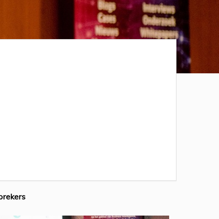
prekers