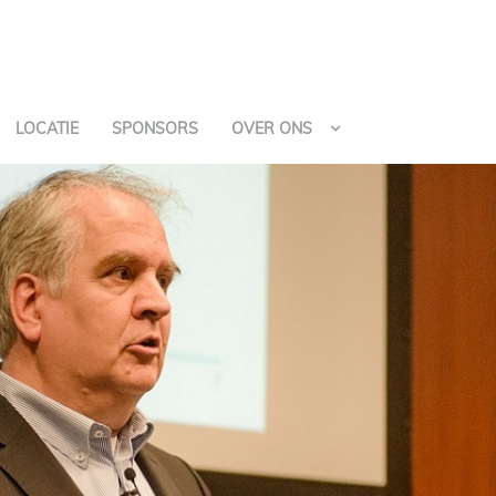
LOCATIE
SPONSORS
OVER ONS