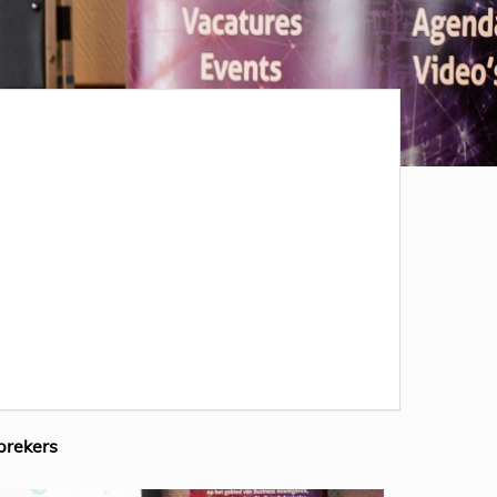
prekers