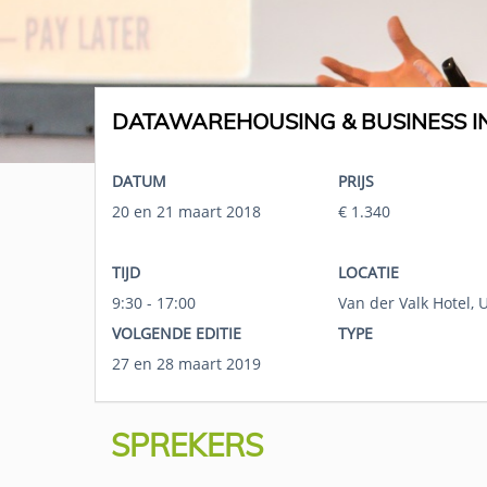
DATAWAREHOUSING & BUSINESS IN
DATUM
PRIJS
20 en 21 maart 2018
€ 1.340
TIJD
LOCATIE
9:30 - 17:00
Van der Valk Hotel, 
VOLGENDE EDITIE
TYPE
27 en 28 maart 2019
SPREKERS