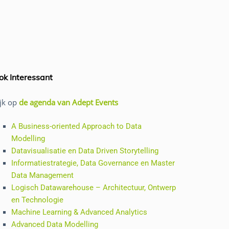
ok Interessant
ijk op
de agenda van Adept Events
A Business-oriented Approach to Data
Modelling
Datavisualisatie en Data Driven Storytelling
Informatiestrategie, Data Governance en Master
Data Management
Logisch Datawarehouse – Architectuur, Ontwerp
en Technologie
Machine Learning & Advanced Analytics
Advanced Data Modelling