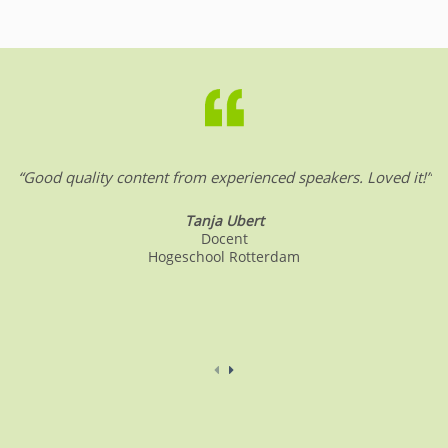
“Good quality content from experienced speakers. Loved it!”
Tanja Ubert
Docent
Hogeschool Rotterdam