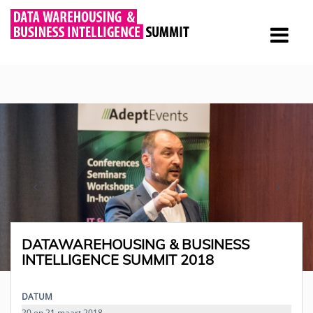
DATAWAREHOUSING & BUSINESS
INTELLIGENCE SUMMIT 2018
DATUM
20 en 21 maart 2018