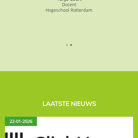
Docent
Hogeschool Rotterdam
LAATSTE NIEUWS
22-01-2026