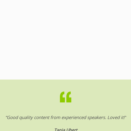
“Good quality content from experienced speakers. Loved it!”
Tanja Ubert