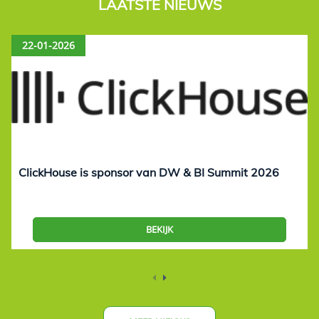
LAATSTE NIEUWS
22-01-2026
ClickHouse is sponsor van DW & BI Summit 2026
BEKIJK