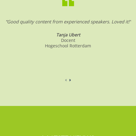
“Good quality content from experienced speakers. Loved it!”
Tanja Ubert
Docent
Hogeschool Rotterdam