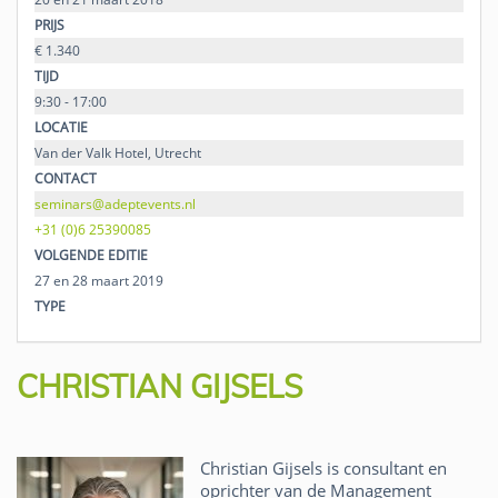
PRIJS
€ 1.340
TIJD
9:30 - 17:00
LOCATIE
Van der Valk Hotel, Utrecht
CONTACT
seminars@adeptevents.nl
+31 (0)6 25390085
VOLGENDE EDITIE
27 en 28 maart 2019
TYPE
CHRISTIAN GIJSELS
Christian Gijsels is consultant en
oprichter van de Management