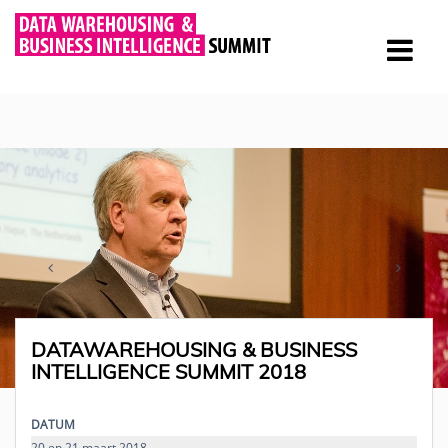
DATAWAREHOUSING & BUSINESS
INTELLIGENCE SUMMIT 2018
DATUM
20 en 21 maart 2018