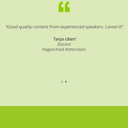
“Good quality content from experienced speakers. Loved it!”
Tanja Ubert
Docent
Hogeschool Rotterdam