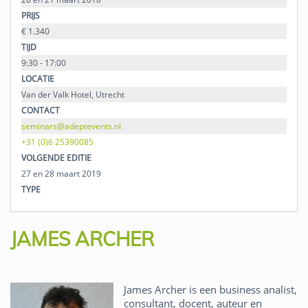
PRIJS
€ 1.340
TIJD
9:30 - 17:00
LOCATIE
Van der Valk Hotel, Utrecht
CONTACT
seminars@adeptevents.nl
+31 (0)6 25390085
VOLGENDE EDITIE
27 en 28 maart 2019
TYPE
JAMES ARCHER
James Archer is een business analist,
consultant, docent, auteur en