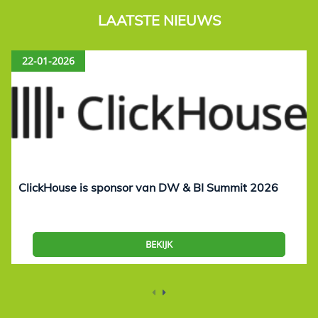
LAATSTE NIEUWS
22-01-2026
ClickHouse is sponsor van DW & BI Summit 2026
BEKIJK